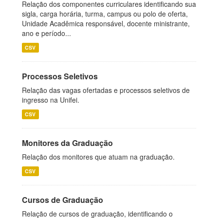
Relação dos componentes curriculares identificando sua
sigla, carga horária, turma, campus ou polo de oferta,
Unidade Acadêmica responsável, docente ministrante,
ano e período...
CSV
Processos Seletivos
Relação das vagas ofertadas e processos seletivos de
ingresso na Unifei.
CSV
Monitores da Graduação
Relação dos monitores que atuam na graduação.
CSV
Cursos de Graduação
Relação de cursos de graduação, identificando o