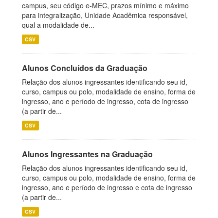
campus, seu código e-MEC, prazos mínimo e máximo
para integralização, Unidade Acadêmica responsável,
qual a modalidade de...
CSV
Alunos Concluídos da Graduação
Relação dos alunos ingressantes identificando seu id,
curso, campus ou polo, modalidade de ensino, forma de
ingresso, ano e período de ingresso, cota de ingresso
(a partir de...
CSV
Alunos Ingressantes na Graduação
Relação dos alunos ingressantes identificando seu id,
curso, campus ou polo, modalidade de ensino, forma de
ingresso, ano e período de ingresso e cota de ingresso
(a partir de...
CSV