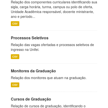
Relação dos componentes curriculares identificando sua
sigla, carga horária, turma, campus ou polo de oferta,
Unidade Acadêmica responsável, docente ministrante,
ano e período...
CSV
Processos Seletivos
Relação das vagas ofertadas e processos seletivos de
ingresso na Unifei.
CSV
Monitores da Graduação
Relação dos monitores que atuam na graduação.
CSV
Cursos de Graduação
Relação de cursos de graduação, identificando o