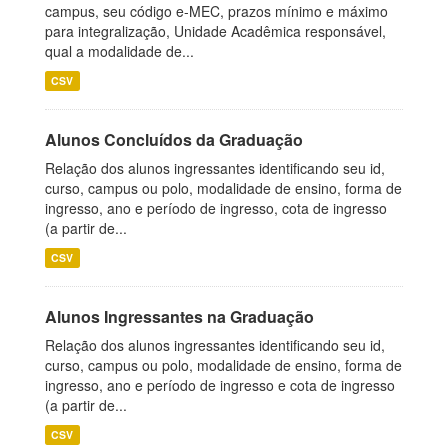
campus, seu código e-MEC, prazos mínimo e máximo
para integralização, Unidade Acadêmica responsável,
qual a modalidade de...
CSV
Alunos Concluídos da Graduação
Relação dos alunos ingressantes identificando seu id,
curso, campus ou polo, modalidade de ensino, forma de
ingresso, ano e período de ingresso, cota de ingresso
(a partir de...
CSV
Alunos Ingressantes na Graduação
Relação dos alunos ingressantes identificando seu id,
curso, campus ou polo, modalidade de ensino, forma de
ingresso, ano e período de ingresso e cota de ingresso
(a partir de...
CSV