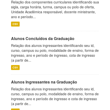
Relação dos componentes curriculares identificando sua
sigla, carga horária, turma, campus ou polo de oferta,
Unidade Acadêmica responsável, docente ministrante,
ano e período...
CSV
Alunos Concluídos da Graduação
Relação dos alunos ingressantes identificando seu id,
curso, campus ou polo, modalidade de ensino, forma de
ingresso, ano e período de ingresso, cota de ingresso
(a partir de...
CSV
Alunos Ingressantes na Graduação
Relação dos alunos ingressantes identificando seu id,
curso, campus ou polo, modalidade de ensino, forma de
ingresso, ano e período de ingresso e cota de ingresso
(a partir de...