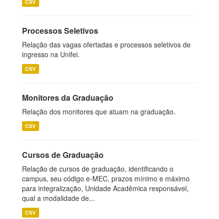
CSV
Processos Seletivos
Relação das vagas ofertadas e processos seletivos de
ingresso na Unifei.
CSV
Monitores da Graduação
Relação dos monitores que atuam na graduação.
CSV
Cursos de Graduação
Relação de cursos de graduação, identificando o
campus, seu código e-MEC, prazos mínimo e máximo
para integralização, Unidade Acadêmica responsável,
qual a modalidade de...
CSV