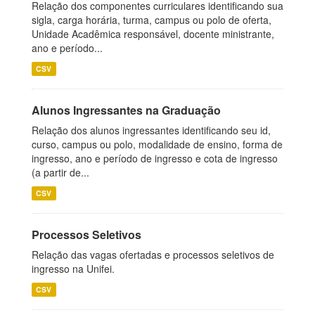
Relação dos componentes curriculares identificando sua
sigla, carga horária, turma, campus ou polo de oferta,
Unidade Acadêmica responsável, docente ministrante,
ano e período...
CSV
Alunos Ingressantes na Graduação
Relação dos alunos ingressantes identificando seu id,
curso, campus ou polo, modalidade de ensino, forma de
ingresso, ano e período de ingresso e cota de ingresso
(a partir de...
CSV
Processos Seletivos
Relação das vagas ofertadas e processos seletivos de
ingresso na Unifei.
CSV