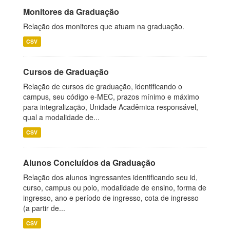
Monitores da Graduação
Relação dos monitores que atuam na graduação.
CSV
Cursos de Graduação
Relação de cursos de graduação, identificando o
campus, seu código e-MEC, prazos mínimo e máximo
para integralização, Unidade Acadêmica responsável,
qual a modalidade de...
CSV
Alunos Concluídos da Graduação
Relação dos alunos ingressantes identificando seu id,
curso, campus ou polo, modalidade de ensino, forma de
ingresso, ano e período de ingresso, cota de ingresso
(a partir de...
CSV