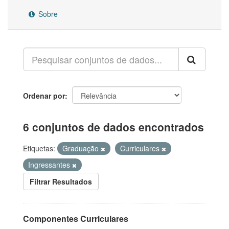
Sobre
Ordenar por
6 conjuntos de dados encontrados
Etiquetas:
Graduação
Curriculares
Ingressantes
Filtrar Resultados
Componentes Curriculares