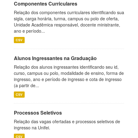
Componentes Curriculares
Relação dos componentes curriculares identificando sua
sigla, carga horária, turma, campus ou polo de oferta,
Unidade Acadêmica responsável, docente ministrante,
ano e período...
CSV
Alunos Ingressantes na Graduação
Relação dos alunos ingressantes identificando seu id,
curso, campus ou polo, modalidade de ensino, forma de
ingresso, ano e período de ingresso e cota de ingresso
(a partir de...
CSV
Processos Seletivos
Relação das vagas ofertadas e processos seletivos de
ingresso na Unifei.
CSV