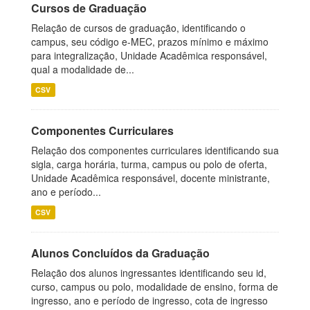
Cursos de Graduação
Relação de cursos de graduação, identificando o
campus, seu código e-MEC, prazos mínimo e máximo
para integralização, Unidade Acadêmica responsável,
qual a modalidade de...
CSV
Componentes Curriculares
Relação dos componentes curriculares identificando sua
sigla, carga horária, turma, campus ou polo de oferta,
Unidade Acadêmica responsável, docente ministrante,
ano e período...
CSV
Alunos Concluídos da Graduação
Relação dos alunos ingressantes identificando seu id,
curso, campus ou polo, modalidade de ensino, forma de
ingresso, ano e período de ingresso, cota de ingresso