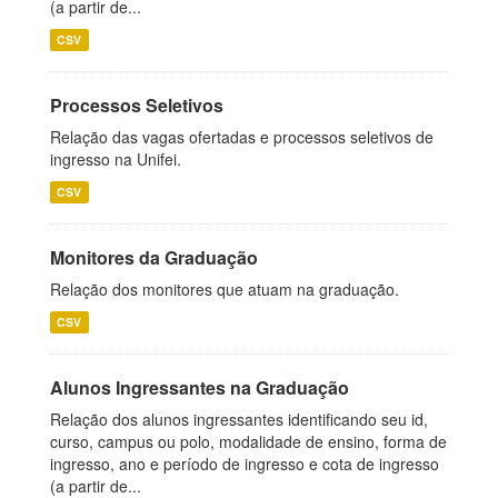
(a partir de...
CSV
Processos Seletivos
Relação das vagas ofertadas e processos seletivos de
ingresso na Unifei.
CSV
Monitores da Graduação
Relação dos monitores que atuam na graduação.
CSV
Alunos Ingressantes na Graduação
Relação dos alunos ingressantes identificando seu id,
curso, campus ou polo, modalidade de ensino, forma de
ingresso, ano e período de ingresso e cota de ingresso
(a partir de...