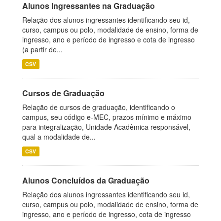
Alunos Ingressantes na Graduação
Relação dos alunos ingressantes identificando seu id,
curso, campus ou polo, modalidade de ensino, forma de
ingresso, ano e período de ingresso e cota de ingresso
(a partir de...
CSV
Cursos de Graduação
Relação de cursos de graduação, identificando o
campus, seu código e-MEC, prazos mínimo e máximo
para integralização, Unidade Acadêmica responsável,
qual a modalidade de...
CSV
Alunos Concluídos da Graduação
Relação dos alunos ingressantes identificando seu id,
curso, campus ou polo, modalidade de ensino, forma de
ingresso, ano e período de ingresso, cota de ingresso