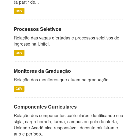
(a partir de...
CSV
Processos Seletivos
Relação das vagas ofertadas e processos seletivos de
ingresso na Unifei.
CSV
Monitores da Graduação
Relação dos monitores que atuam na graduação.
CSV
Componentes Curriculares
Relação dos componentes curriculares identificando sua
sigla, carga horária, turma, campus ou polo de oferta,
Unidade Acadêmica responsável, docente ministrante,
ano e período...