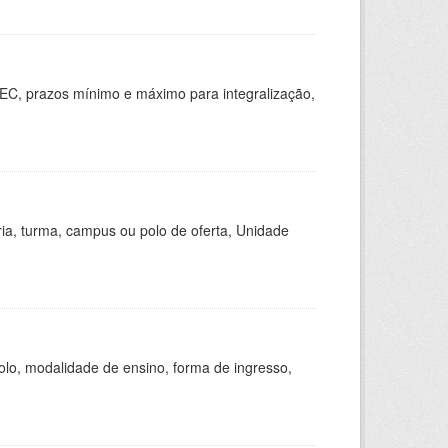
EC, prazos mínimo e máximo para integralização,
ria, turma, campus ou polo de oferta, Unidade
olo, modalidade de ensino, forma de ingresso,