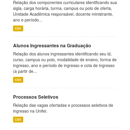
Relação dos componentes curriculares identificando sua
sigla, carga horária, turma, campus ou polo de oferta,
Unidade Acadêmica responsável, docente ministrante,
ano e período...
CSV
Alunos Ingressantes na Graduação
Relação dos alunos ingressantes identificando seu id,
curso, campus ou polo, modalidade de ensino, forma de
ingresso, ano e período de ingresso e cota de ingresso
(a partir de...
CSV
Processos Seletivos
Relação das vagas ofertadas e processos seletivos de
ingresso na Unifei.
CSV