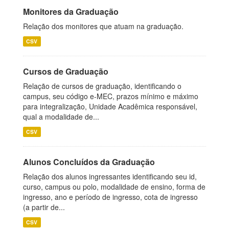
Monitores da Graduação
Relação dos monitores que atuam na graduação.
CSV
Cursos de Graduação
Relação de cursos de graduação, identificando o
campus, seu código e-MEC, prazos mínimo e máximo
para integralização, Unidade Acadêmica responsável,
qual a modalidade de...
CSV
Alunos Concluídos da Graduação
Relação dos alunos ingressantes identificando seu id,
curso, campus ou polo, modalidade de ensino, forma de
ingresso, ano e período de ingresso, cota de ingresso
(a partir de...
CSV