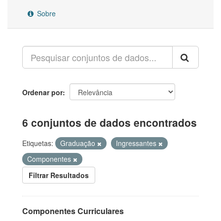
Sobre
Ordenar por
6 conjuntos de dados encontrados
Etiquetas:
Graduação
Ingressantes
Componentes
Filtrar Resultados
Componentes Curriculares