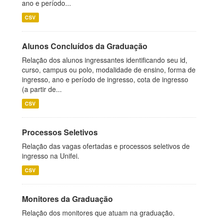
ano e período...
CSV
Alunos Concluídos da Graduação
Relação dos alunos ingressantes identificando seu id,
curso, campus ou polo, modalidade de ensino, forma de
ingresso, ano e período de ingresso, cota de ingresso
(a partir de...
CSV
Processos Seletivos
Relação das vagas ofertadas e processos seletivos de
ingresso na Unifei.
CSV
Monitores da Graduação
Relação dos monitores que atuam na graduação.