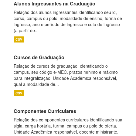
Alunos Ingressantes na Graduação
Relação dos alunos ingressantes identificando seu id,
curso, campus ou polo, modalidade de ensino, forma de
ingresso, ano e período de ingresso e cota de ingresso
(a partir de...
CSV
Cursos de Graduação
Relação de cursos de graduação, identificando o
campus, seu código e-MEC, prazos mínimo e máximo
para integralização, Unidade Acadêmica responsável,
qual a modalidade de...
CSV
Componentes Curriculares
Relação dos componentes curriculares identificando sua
sigla, carga horária, turma, campus ou polo de oferta,
Unidade Acadêmica responsável, docente ministrante,