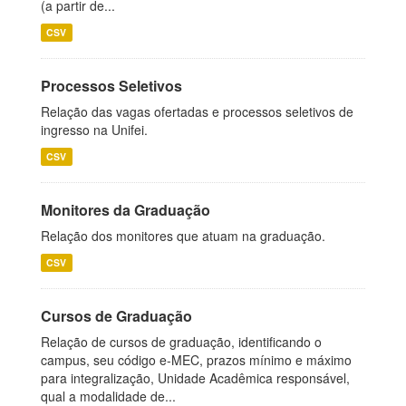
(a partir de...
CSV
Processos Seletivos
Relação das vagas ofertadas e processos seletivos de
ingresso na Unifei.
CSV
Monitores da Graduação
Relação dos monitores que atuam na graduação.
CSV
Cursos de Graduação
Relação de cursos de graduação, identificando o
campus, seu código e-MEC, prazos mínimo e máximo
para integralização, Unidade Acadêmica responsável,
qual a modalidade de...