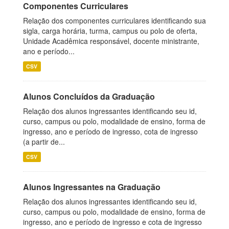
Componentes Curriculares
Relação dos componentes curriculares identificando sua
sigla, carga horária, turma, campus ou polo de oferta,
Unidade Acadêmica responsável, docente ministrante,
ano e período...
CSV
Alunos Concluídos da Graduação
Relação dos alunos ingressantes identificando seu id,
curso, campus ou polo, modalidade de ensino, forma de
ingresso, ano e período de ingresso, cota de ingresso
(a partir de...
CSV
Alunos Ingressantes na Graduação
Relação dos alunos ingressantes identificando seu id,
curso, campus ou polo, modalidade de ensino, forma de
ingresso, ano e período de ingresso e cota de ingresso