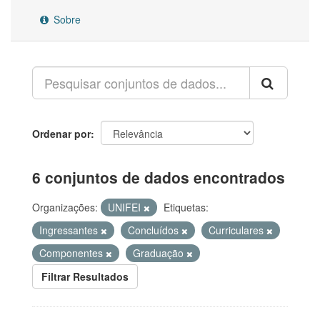
Sobre
Ordenar por
6 conjuntos de dados encontrados
Organizações:
UNIFEI
Etiquetas:
Ingressantes
Concluídos
Curriculares
Componentes
Graduação
Filtrar Resultados