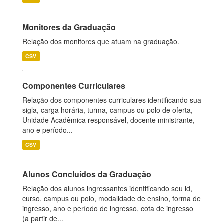
Monitores da Graduação
Relação dos monitores que atuam na graduação.
CSV
Componentes Curriculares
Relação dos componentes curriculares identificando sua
sigla, carga horária, turma, campus ou polo de oferta,
Unidade Acadêmica responsável, docente ministrante,
ano e período...
CSV
Alunos Concluídos da Graduação
Relação dos alunos ingressantes identificando seu id,
curso, campus ou polo, modalidade de ensino, forma de
ingresso, ano e período de ingresso, cota de ingresso
(a partir de...