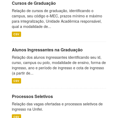
Cursos de Graduação
Relação de cursos de graduação, identificando o
campus, seu código e-MEC, prazos mínimo e máximo
para integralização, Unidade Acadêmica responsável,
qual a modalidade de...
CSV
Alunos Ingressantes na Graduação
Relação dos alunos ingressantes identificando seu id,
curso, campus ou polo, modalidade de ensino, forma de
ingresso, ano e período de ingresso e cota de ingresso
(a partir de...
CSV
Processos Seletivos
Relação das vagas ofertadas e processos seletivos de
ingresso na Unifei.
CSV