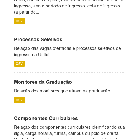
ingresso, ano e período de ingresso, cota de ingresso
(a partir de...
CSV
Processos Seletivos
Relação das vagas ofertadas e processos seletivos de
ingresso na Unifei.
CSV
Monitores da Graduação
Relação dos monitores que atuam na graduação.
CSV
Componentes Curriculares
Relação dos componentes curriculares identificando sua
sigla, carga horária, turma, campus ou polo de oferta,