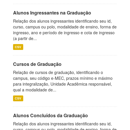
Alunos Ingressantes na Graduação
Relação dos alunos ingressantes identificando seu id,
curso, campus ou polo, modalidade de ensino, forma de
ingresso, ano e período de ingresso e cota de ingresso
(a partir de...
CSV
Cursos de Graduação
Relação de cursos de graduação, identificando o
campus, seu código e-MEC, prazos mínimo e máximo
para integralização, Unidade Acadêmica responsável,
qual a modalidade de...
CSV
Alunos Concluídos da Graduação
Relação dos alunos ingressantes identificando seu id,
curso, campus ou polo, modalidade de ensino, forma de