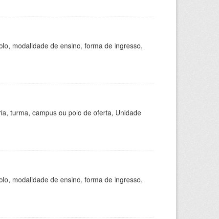
olo, modalidade de ensino, forma de ingresso,
ria, turma, campus ou polo de oferta, Unidade
olo, modalidade de ensino, forma de ingresso,