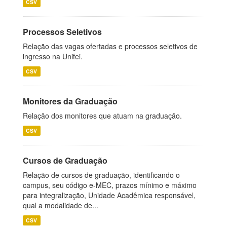
CSV
Processos Seletivos
Relação das vagas ofertadas e processos seletivos de
ingresso na Unifei.
CSV
Monitores da Graduação
Relação dos monitores que atuam na graduação.
CSV
Cursos de Graduação
Relação de cursos de graduação, identificando o
campus, seu código e-MEC, prazos mínimo e máximo
para integralização, Unidade Acadêmica responsável,
qual a modalidade de...
CSV