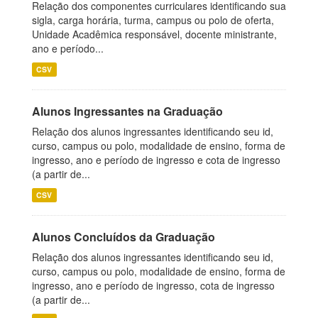
Relação dos componentes curriculares identificando sua
sigla, carga horária, turma, campus ou polo de oferta,
Unidade Acadêmica responsável, docente ministrante,
ano e período...
CSV
Alunos Ingressantes na Graduação
Relação dos alunos ingressantes identificando seu id,
curso, campus ou polo, modalidade de ensino, forma de
ingresso, ano e período de ingresso e cota de ingresso
(a partir de...
CSV
Alunos Concluídos da Graduação
Relação dos alunos ingressantes identificando seu id,
curso, campus ou polo, modalidade de ensino, forma de
ingresso, ano e período de ingresso, cota de ingresso
(a partir de...