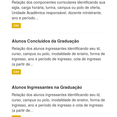
Relação dos componentes curriculares identificando sua
sigla, carga horária, turma, campus ou polo de oferta,
Unidade Acadêmica responsável, docente ministrante,
ano e período...
CSV
Alunos Concluídos da Graduação
Relação dos alunos ingressantes identificando seu id,
curso, campus ou polo, modalidade de ensino, forma de
ingresso, ano e período de ingresso, cota de ingresso
(a partir de...
CSV
Alunos Ingressantes na Graduação
Relação dos alunos ingressantes identificando seu id,
curso, campus ou polo, modalidade de ensino, forma de
ingresso, ano e período de ingresso e cota de ingresso
(a partir de...