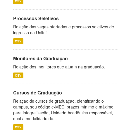
CSV
Processos Seletivos
Relação das vagas ofertadas e processos seletivos de
ingresso na Unifei.
CSV
Monitores da Graduação
Relação dos monitores que atuam na graduação.
CSV
Cursos de Graduação
Relação de cursos de graduação, identificando o
campus, seu código e-MEC, prazos mínimo e máximo
para integralização, Unidade Acadêmica responsável,
qual a modalidade de...
CSV