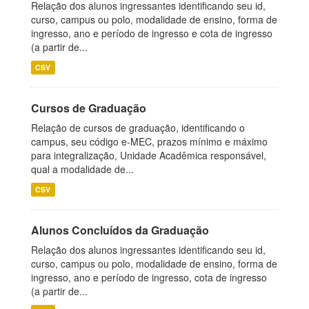
Relação dos alunos ingressantes identificando seu id,
curso, campus ou polo, modalidade de ensino, forma de
ingresso, ano e período de ingresso e cota de ingresso
(a partir de...
CSV
Cursos de Graduação
Relação de cursos de graduação, identificando o
campus, seu código e-MEC, prazos mínimo e máximo
para integralização, Unidade Acadêmica responsável,
qual a modalidade de...
CSV
Alunos Concluídos da Graduação
Relação dos alunos ingressantes identificando seu id,
curso, campus ou polo, modalidade de ensino, forma de
ingresso, ano e período de ingresso, cota de ingresso
(a partir de...