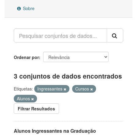
Sobre
Ordenar por
3 conjuntos de dados encontrados
Etiquetas:
Ingressantes
Cursos
Alunos
Filtrar Resultados
Alunos Ingressantes na Graduação