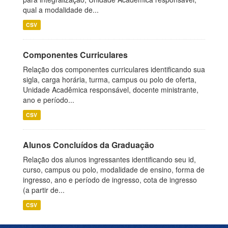
qual a modalidade de...
CSV
Componentes Curriculares
Relação dos componentes curriculares identificando sua
sigla, carga horária, turma, campus ou polo de oferta,
Unidade Acadêmica responsável, docente ministrante,
ano e período...
CSV
Alunos Concluídos da Graduação
Relação dos alunos ingressantes identificando seu id,
curso, campus ou polo, modalidade de ensino, forma de
ingresso, ano e período de ingresso, cota de ingresso
(a partir de...
CSV