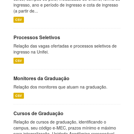
ingresso, ano e período de ingresso e cota de ingresso
(a partir de...
CSV
Processos Seletivos
Relação das vagas ofertadas e processos seletivos de
ingresso na Unifei.
CSV
Monitores da Graduação
Relação dos monitores que atuam na graduação.
CSV
Cursos de Graduação
Relação de cursos de graduação, identificando o
campus, seu código e-MEC, prazos mínimo e máximo
para integralização, Unidade Acadêmica responsável,