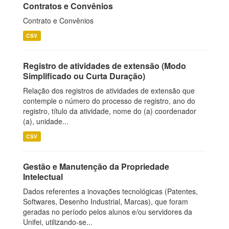
Contratos e Convênios
Contrato e Convênios
CSV
Registro de atividades de extensão (Modo
Simplificado ou Curta Duração)
Relação dos registros de atividades de extensão que
contemple o número do processo de registro, ano do
registro, título da atividade, nome do (a) coordenador
(a), unidade...
CSV
Gestão e Manutenção da Propriedade
Intelectual
Dados referentes a inovações tecnológicas (Patentes,
Softwares, Desenho Industrial, Marcas), que foram
geradas no período pelos alunos e/ou servidores da
Unifei, utilizando-se...