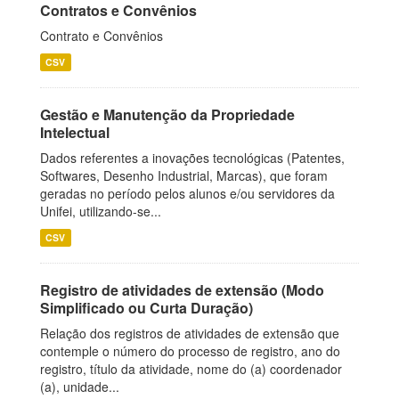
Contratos e Convênios
Contrato e Convênios
CSV
Gestão e Manutenção da Propriedade
Intelectual
Dados referentes a inovações tecnológicas (Patentes,
Softwares, Desenho Industrial, Marcas), que foram
geradas no período pelos alunos e/ou servidores da
Unifei, utilizando-se...
CSV
Registro de atividades de extensão (Modo
Simplificado ou Curta Duração)
Relação dos registros de atividades de extensão que
contemple o número do processo de registro, ano do
registro, título da atividade, nome do (a) coordenador
(a), unidade...