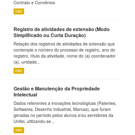
Contrato e Convênios
CSV
Registro de atividades de extensão (Modo
Simplificado ou Curta Duração)
Relação dos registros de atividades de extensão que
contemple o número do processo de registro, ano do
registro, título da atividade, nome do (a) coordenador
(a), unidade...
CSV
Gestão e Manutenção da Propriedade
Intelectual
Dados referentes a inovações tecnológicas (Patentes,
Softwares, Desenho Industrial, Marcas), que foram
geradas no período pelos alunos e/ou servidores da
Unifei, utilizando-se...
CSV