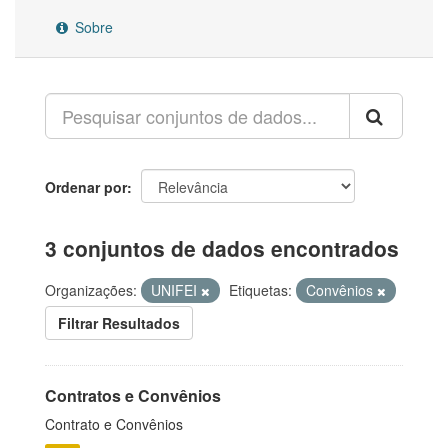
Sobre
Ordenar por
3 conjuntos de dados encontrados
Organizações:
UNIFEI
Etiquetas:
Convênios
Filtrar Resultados
Contratos e Convênios
Contrato e Convênios