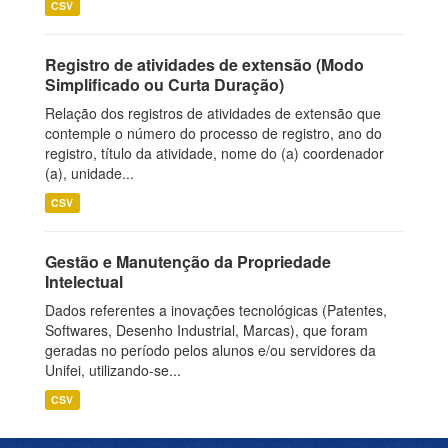
CSV
Registro de atividades de extensão (Modo
Simplificado ou Curta Duração)
Relação dos registros de atividades de extensão que
contemple o número do processo de registro, ano do
registro, título da atividade, nome do (a) coordenador
(a), unidade...
CSV
Gestão e Manutenção da Propriedade
Intelectual
Dados referentes a inovações tecnológicas (Patentes,
Softwares, Desenho Industrial, Marcas), que foram
geradas no período pelos alunos e/ou servidores da
Unifei, utilizando-se...
CSV