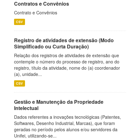
Contratos e Convênios
Contrato e Convênios
CSV
Registro de atividades de extensão (Modo
Simplificado ou Curta Duração)
Relação dos registros de atividades de extensão que
contemple o número do processo de registro, ano do
registro, título da atividade, nome do (a) coordenador
(a), unidade...
CSV
Gestão e Manutenção da Propriedade
Intelectual
Dados referentes a inovações tecnológicas (Patentes,
Softwares, Desenho Industrial, Marcas), que foram
geradas no período pelos alunos e/ou servidores da
Unifei, utilizando-se...