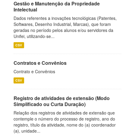
Gestão e Manutenção da Propriedade
Intelectual
Dados referentes a inovações tecnológicas (Patentes,
Softwares, Desenho Industrial, Marcas), que foram
geradas no período pelos alunos e/ou servidores da
Unifei, utilizando-se...
CSV
Contratos e Convênios
Contrato e Convênios
CSV
Registro de atividades de extensão (Modo
Simplificado ou Curta Duração)
Relação dos registros de atividades de extensão que
contemple o número do processo de registro, ano do
registro, título da atividade, nome do (a) coordenador
(a), unidade...