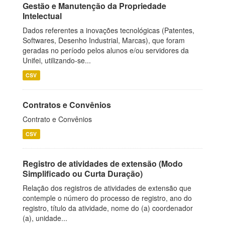
Gestão e Manutenção da Propriedade
Intelectual
Dados referentes a inovações tecnológicas (Patentes,
Softwares, Desenho Industrial, Marcas), que foram
geradas no período pelos alunos e/ou servidores da
Unifei, utilizando-se...
CSV
Contratos e Convênios
Contrato e Convênios
CSV
Registro de atividades de extensão (Modo
Simplificado ou Curta Duração)
Relação dos registros de atividades de extensão que
contemple o número do processo de registro, ano do
registro, título da atividade, nome do (a) coordenador
(a), unidade...