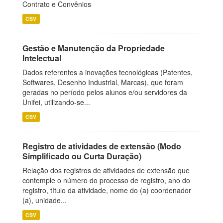
Contrato e Convênios
CSV
Gestão e Manutenção da Propriedade
Intelectual
Dados referentes a inovações tecnológicas (Patentes,
Softwares, Desenho Industrial, Marcas), que foram
geradas no período pelos alunos e/ou servidores da
Unifei, utilizando-se...
CSV
Registro de atividades de extensão (Modo
Simplificado ou Curta Duração)
Relação dos registros de atividades de extensão que
contemple o número do processo de registro, ano do
registro, título da atividade, nome do (a) coordenador
(a), unidade...
CSV