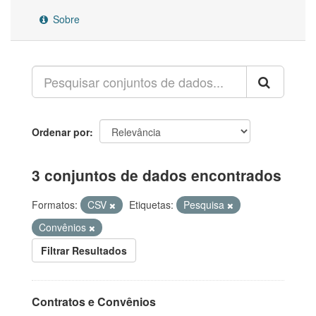
Sobre
Ordenar por
3 conjuntos de dados encontrados
Formatos:
CSV
Etiquetas:
Pesquisa
Convênios
Filtrar Resultados
Contratos e Convênios