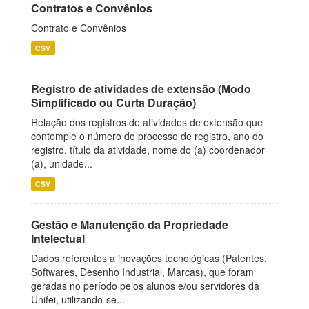
Contratos e Convênios
Contrato e Convênios
CSV
Registro de atividades de extensão (Modo
Simplificado ou Curta Duração)
Relação dos registros de atividades de extensão que
contemple o número do processo de registro, ano do
registro, título da atividade, nome do (a) coordenador
(a), unidade...
CSV
Gestão e Manutenção da Propriedade
Intelectual
Dados referentes a inovações tecnológicas (Patentes,
Softwares, Desenho Industrial, Marcas), que foram
geradas no período pelos alunos e/ou servidores da
Unifei, utilizando-se...