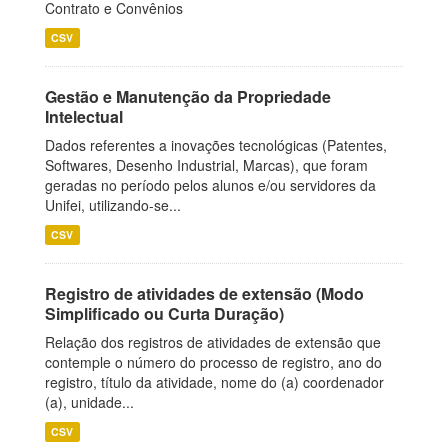
Contrato e Convênios
CSV
Gestão e Manutenção da Propriedade
Intelectual
Dados referentes a inovações tecnológicas (Patentes,
Softwares, Desenho Industrial, Marcas), que foram
geradas no período pelos alunos e/ou servidores da
Unifei, utilizando-se...
CSV
Registro de atividades de extensão (Modo
Simplificado ou Curta Duração)
Relação dos registros de atividades de extensão que
contemple o número do processo de registro, ano do
registro, título da atividade, nome do (a) coordenador
(a), unidade...
CSV