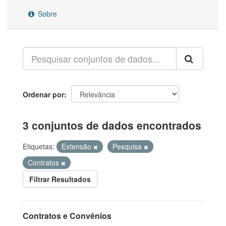
Sobre
Ordenar por
3 conjuntos de dados encontrados
Etiquetas:
Extensão
Pesquisa
Contratos
Filtrar Resultados
Contratos e Convênios