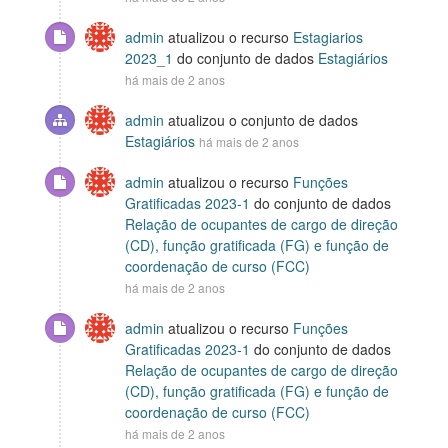
admin
atualizou o recurso
Estagiarios
2023_1
do conjunto de dados
Estagiários
há mais de 2 anos
admin
atualizou o conjunto de dados
Estagiários
há mais de 2 anos
admin
atualizou o recurso
Funções
Gratificadas 2023-1
do conjunto de dados
Relação de ocupantes de cargo de direção
(CD), função gratificada (FG) e função de
coordenação de curso (FCC)
há mais de 2 anos
admin
atualizou o recurso
Funções
Gratificadas 2023-1
do conjunto de dados
Relação de ocupantes de cargo de direção
(CD), função gratificada (FG) e função de
coordenação de curso (FCC)
há mais de 2 anos