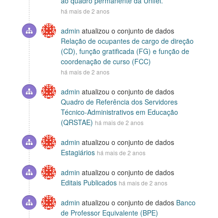
ao quadro permanente da Unifei.
há mais de 2 anos
admin
atualizou o conjunto de dados
Relação de ocupantes de cargo de direção
(CD), função gratificada (FG) e função de
coordenação de curso (FCC)
há mais de 2 anos
admin
atualizou o conjunto de dados
Quadro de Referência dos Servidores
Técnico-Administrativos em Educação
(QRSTAE)
há mais de 2 anos
admin
atualizou o conjunto de dados
Estagiários
há mais de 2 anos
admin
atualizou o conjunto de dados
Editais Publicados
há mais de 2 anos
admin
atualizou o conjunto de dados
Banco
de Professor Equivalente (BPE)