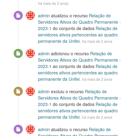
há mais de 2 anos
admin
atualizou o recurso
Relação de
Servidores Ativos do Quadro Permanente -
2023-1
do conjunto de dados
Relação de
servidores ativos pertencentes ao quadro
permanente da Unifei.
há mais de 2 anos
admin
adicionou o recurso
Relação de
Servidores Ativos do Quadro Permanente -
2023-1
ao conjunto de dados
Relação de
servidores ativos pertencentes ao quadro
permanente da Unifei.
há mais de 2 anos
admin
excluiu o recurso
Relação de
Servidores Ativos do Quadro Permanente -
2023-1
do conjunto de dados
Relação de
servidores ativos pertencentes ao quadro
permanente da Unifei.
há mais de 2 anos
admin
atualizou o recurso
Relação de
Servidores Ativos do Quadro Permanente -