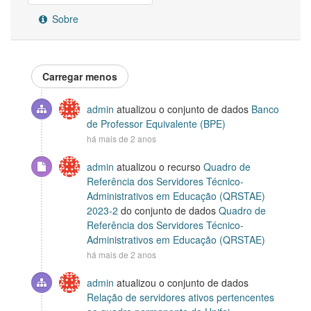
Sobre
Carregar menos
admin
atualizou o conjunto de dados
Banco
de Professor Equivalente (BPE)
há mais de 2 anos
admin
atualizou o recurso
Quadro de
Referência dos Servidores Técnico-
Administrativos em Educação (QRSTAE)
2023-2
do conjunto de dados
Quadro de
Referência dos Servidores Técnico-
Administrativos em Educação (QRSTAE)
há mais de 2 anos
admin
atualizou o conjunto de dados
Relação de servidores ativos pertencentes