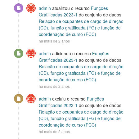
admin
atualizou o recurso
Funções
Gratificadas 2023-1
do conjunto de dados
Relação de ocupantes de cargo de direção
(CD), função gratificada (FG) e função de
coordenação de curso (FCC)
há mais de 2 anos
admin
adicionou o recurso
Funções
Gratificadas 2023-1
ao conjunto de dados
Relação de ocupantes de cargo de direção
(CD), função gratificada (FG) e função de
coordenação de curso (FCC)
há mais de 2 anos
admin
excluiu o recurso
Funções
Gratificadas 2023-1
do conjunto de dados
Relação de ocupantes de cargo de direção
(CD), função gratificada (FG) e função de
coordenação de curso (FCC)
há mais de 2 anos