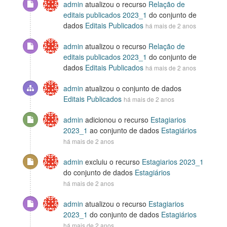
admin
atualizou o recurso
Relação de
editais publicados 2023_1
do conjunto de
dados
Editais Publicados
há mais de 2 anos
admin
atualizou o recurso
Relação de
editais publicados 2023_1
do conjunto de
dados
Editais Publicados
há mais de 2 anos
admin
atualizou o conjunto de dados
Editais Publicados
há mais de 2 anos
admin
adicionou o recurso
Estagiarios
2023_1
ao conjunto de dados
Estagiários
há mais de 2 anos
admin
excluiu o recurso
Estagiarios 2023_1
do conjunto de dados
Estagiários
há mais de 2 anos
admin
atualizou o recurso
Estagiarios
2023_1
do conjunto de dados
Estagiários
há mais de 2 anos