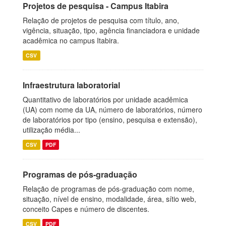
Projetos de pesquisa - Campus Itabira
Relação de projetos de pesquisa com título, ano,
vigência, situação, tipo, agência financiadora e unidade
acadêmica no campus Itabira.
CSV
Infraestrutura laboratorial
Quantitativo de laboratórios por unidade acadêmica
(UA) com nome da UA, número de laboratórios, número
de laboratórios por tipo (ensino, pesquisa e extensão),
utilização média...
CSV
PDF
Programas de pós-graduação
Relação de programas de pós-graduação com nome,
situação, nível de ensino, modalidade, área, sítio web,
conceito Capes e número de discentes.
CSV
PDF