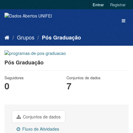
Entrar
Registrar
Grupos
Pós Graduação
Pós Graduação
Seguidores
Conjuntos de dados
0
7
Conjuntos de dados
Fluxo de Atividades