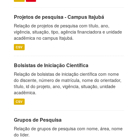
Projetos de pesquisa - Campus Itajubá
Relação de projetos de pesquisa com título, ano,
vigência, situação, tipo, agência financiadora e unidade
acadêmica no campus Itajubá.
CSV
Bolsistas de Iniciação Científica
Relação de bolsistas de iniciação científica com nome
do discente, número de matrícula, nome do orientador,
título, id do projeto, ano, vigência, situação, unidade
acadêmica.
CSV
Grupos de Pesquisa
Relação de grupos de pesquisa com nome, área, nome
do líder.