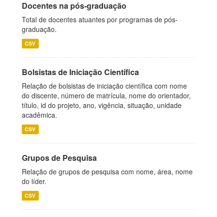
Docentes na pós-graduação
Total de docentes atuantes por programas de pós-
graduação.
CSV
Bolsistas de Iniciação Científica
Relação de bolsistas de iniciação científica com nome
do discente, número de matrícula, nome do orientador,
título, id do projeto, ano, vigência, situação, unidade
acadêmica.
CSV
Grupos de Pesquisa
Relação de grupos de pesquisa com nome, área, nome
do líder.
CSV