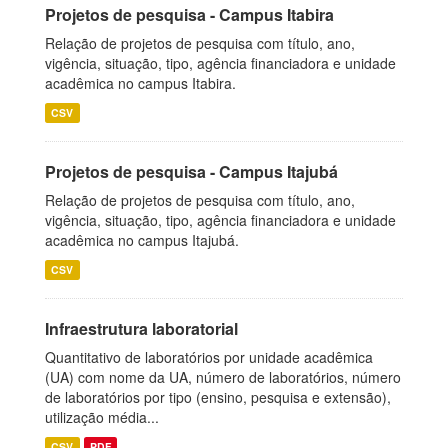
Projetos de pesquisa - Campus Itabira
Relação de projetos de pesquisa com título, ano,
vigência, situação, tipo, agência financiadora e unidade
acadêmica no campus Itabira.
CSV
Projetos de pesquisa - Campus Itajubá
Relação de projetos de pesquisa com título, ano,
vigência, situação, tipo, agência financiadora e unidade
acadêmica no campus Itajubá.
CSV
Infraestrutura laboratorial
Quantitativo de laboratórios por unidade acadêmica
(UA) com nome da UA, número de laboratórios, número
de laboratórios por tipo (ensino, pesquisa e extensão),
utilização média...
CSV
PDF