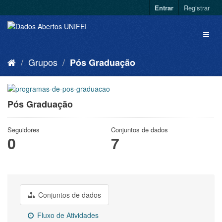
Entrar
Registrar
Grupos
Pós Graduação
Pós Graduação
Seguidores
Conjuntos de dados
0
7
Conjuntos de dados
Fluxo de Atividades