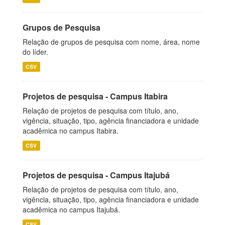
Grupos de Pesquisa
Relação de grupos de pesquisa com nome, área, nome
do líder.
CSV
Projetos de pesquisa - Campus Itabira
Relação de projetos de pesquisa com título, ano,
vigência, situação, tipo, agência financiadora e unidade
acadêmica no campus Itabira.
CSV
Projetos de pesquisa - Campus Itajubá
Relação de projetos de pesquisa com título, ano,
vigência, situação, tipo, agência financiadora e unidade
acadêmica no campus Itajubá.
CSV