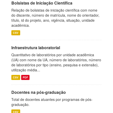
Bolsistas de Iniciação Científica
Relação de bolsistas de iniciação científica com nome
do discente, número de matrícula, nome do orientador,
título, id do projeto, ano, vigência, situação, unidade
acadêmica.
CSV
Infraestrutura laboratorial
Quantitativo de laboratórios por unidade acadêmica
(UA) com nome da UA, número de laboratórios, número
de laboratórios por tipo (ensino, pesquisa e extensão),
utilização média...
CSV
PDF
Docentes na pós-graduação
Total de docentes atuantes por programas de pós-
graduação.
CSV