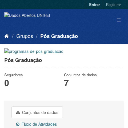
Entrar
Registrar
Grupos
Pós Graduação
Pós Graduação
Seguidores
Conjuntos de dados
0
7
Conjuntos de dados
Fluxo de Atividades