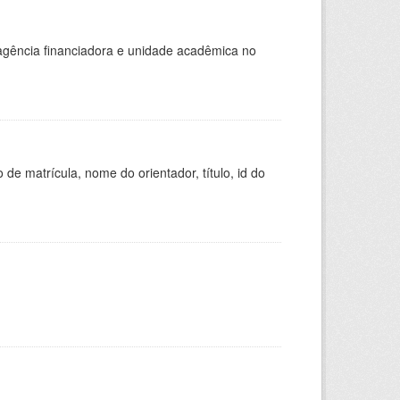
, agência financiadora e unidade acadêmica no
de matrícula, nome do orientador, título, id do