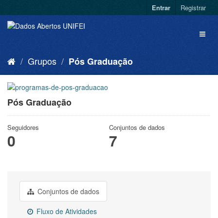
Entrar
Registrar
Grupos
Pós Graduação
Pós Graduação
Seguidores
Conjuntos de dados
0
7
Conjuntos de dados
Fluxo de Atividades