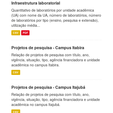
Infraestrutura laboratorial
Quantitativo de laboratórios por unidade acadêmica
(UA) com nome da UA, número de laboratórios, número
de laboratórios por tipo (ensino, pesquisa e extensão),
utilização média...
CSV
PDF
Projetos de pesquisa - Campus Itabira
Relação de projetos de pesquisa com título, ano,
vigência, situação, tipo, agência financiadora e unidade
acadêmica no campus Itabira.
CSV
Projetos de pesquisa - Campus Itajubá
Relação de projetos de pesquisa com título, ano,
vigência, situação, tipo, agência financiadora e unidade
acadêmica no campus Itajubá.
CSV