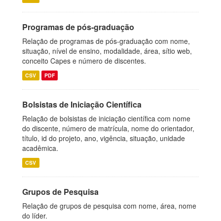
Programas de pós-graduação
Relação de programas de pós-graduação com nome,
situação, nível de ensino, modalidade, área, sítio web,
conceito Capes e número de discentes.
CSV
PDF
Bolsistas de Iniciação Científica
Relação de bolsistas de iniciação científica com nome
do discente, número de matrícula, nome do orientador,
título, id do projeto, ano, vigência, situação, unidade
acadêmica.
CSV
Grupos de Pesquisa
Relação de grupos de pesquisa com nome, área, nome
do líder.