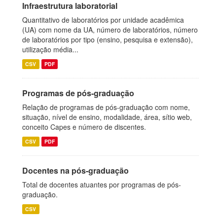
Infraestrutura laboratorial
Quantitativo de laboratórios por unidade acadêmica
(UA) com nome da UA, número de laboratórios, número
de laboratórios por tipo (ensino, pesquisa e extensão),
utilização média...
CSV
PDF
Programas de pós-graduação
Relação de programas de pós-graduação com nome,
situação, nível de ensino, modalidade, área, sítio web,
conceito Capes e número de discentes.
CSV
PDF
Docentes na pós-graduação
Total de docentes atuantes por programas de pós-
graduação.
CSV