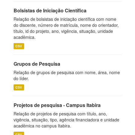
Bolsistas de Iniciação Científica
Relação de bolsistas de iniciação científica com nome
do discente, número de matrícula, nome do orientador,
título, id do projeto, ano, vigência, situação, unidade
acadêmica.
CSV
Grupos de Pesquisa
Relação de grupos de pesquisa com nome, área, nome
do líder.
CSV
Projetos de pesquisa - Campus Itabira
Relação de projetos de pesquisa com título, ano,
vigência, situação, tipo, agência financiadora e unidade
acadêmica no campus Itabira.
CSV