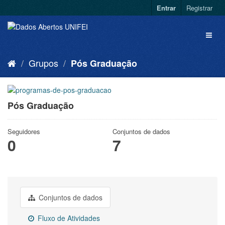
Entrar
Registrar
Grupos
Pós Graduação
Pós Graduação
Seguidores
Conjuntos de dados
0
7
Conjuntos de dados
Fluxo de Atividades