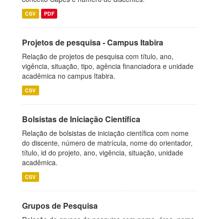
CSV
PDF
Projetos de pesquisa - Campus Itabira
Relação de projetos de pesquisa com título, ano,
vigência, situação, tipo, agência financiadora e unidade
acadêmica no campus Itabira.
CSV
Bolsistas de Iniciação Científica
Relação de bolsistas de iniciação científica com nome
do discente, número de matrícula, nome do orientador,
título, id do projeto, ano, vigência, situação, unidade
acadêmica.
CSV
Grupos de Pesquisa