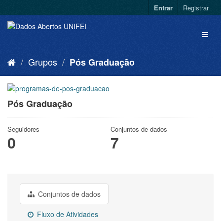
Entrar
Registrar
Grupos
Pós Graduação
Pós Graduação
Seguidores
Conjuntos de dados
0
7
Conjuntos de dados
Fluxo de Atividades