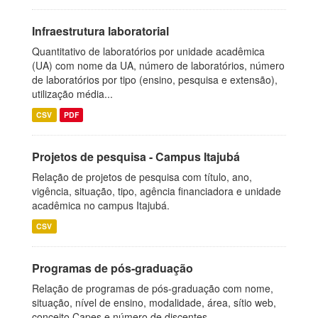
Infraestrutura laboratorial
Quantitativo de laboratórios por unidade acadêmica
(UA) com nome da UA, número de laboratórios, número
de laboratórios por tipo (ensino, pesquisa e extensão),
utilização média...
CSV
PDF
Projetos de pesquisa - Campus Itajubá
Relação de projetos de pesquisa com título, ano,
vigência, situação, tipo, agência financiadora e unidade
acadêmica no campus Itajubá.
CSV
Programas de pós-graduação
Relação de programas de pós-graduação com nome,
situação, nível de ensino, modalidade, área, sítio web,
conceito Capes e número de discentes.