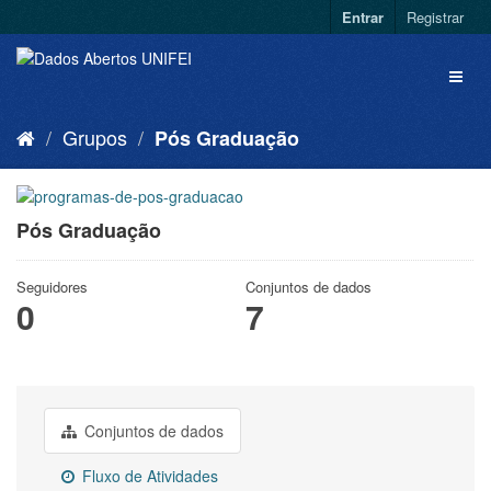
Entrar
Registrar
Grupos
Pós Graduação
Pós Graduação
Seguidores
Conjuntos de dados
0
7
Conjuntos de dados
Fluxo de Atividades