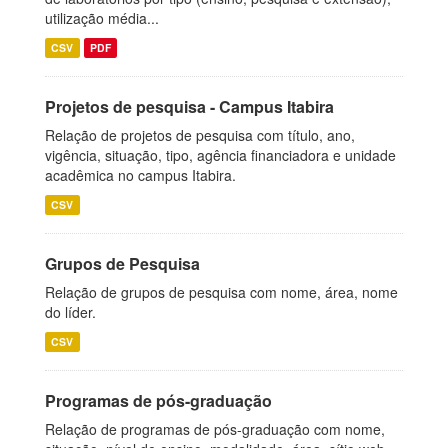
utilização média...
CSV
PDF
Projetos de pesquisa - Campus Itabira
Relação de projetos de pesquisa com título, ano,
vigência, situação, tipo, agência financiadora e unidade
acadêmica no campus Itabira.
CSV
Grupos de Pesquisa
Relação de grupos de pesquisa com nome, área, nome
do líder.
CSV
Programas de pós-graduação
Relação de programas de pós-graduação com nome,