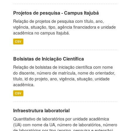
Projetos de pesquisa - Campus Itajubá
Relação de projetos de pesquisa com título, ano,
vigência, situação, tipo, agência financiadora e unidade
acadêmica no campus Itajubá.
CSV
Bolsistas de Iniciação Científica
Relação de bolsistas de iniciação científica com nome
do discente, número de matrícula, nome do orientador,
título, id do projeto, ano, vigência, situação, unidade
acadêmica.
CSV
Infraestrutura laboratorial
Quantitativo de laboratórios por unidade acadêmica
(UA) com nome da UA, número de laboratórios, número
de laboratórios por tipo (ensino, pesquisa e extensão),