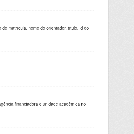
de matrícula, nome do orientador, título, id do
, agência financiadora e unidade acadêmica no