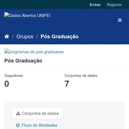
Entrar
Registrar
Grupos
Pós Graduação
Pós Graduação
Seguidores
Conjuntos de dados
0
7
Conjuntos de dados
Fluxo de Atividades