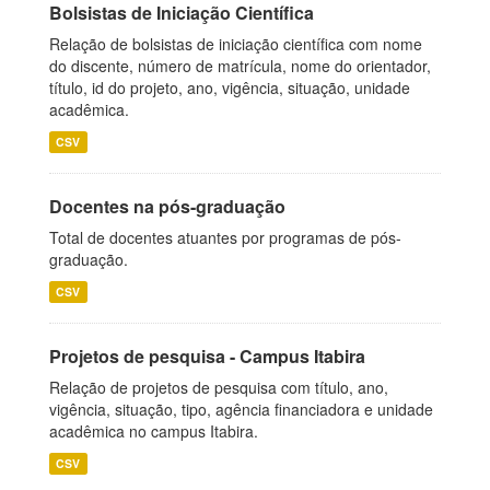
Bolsistas de Iniciação Científica
Relação de bolsistas de iniciação científica com nome
do discente, número de matrícula, nome do orientador,
título, id do projeto, ano, vigência, situação, unidade
acadêmica.
CSV
Docentes na pós-graduação
Total de docentes atuantes por programas de pós-
graduação.
CSV
Projetos de pesquisa - Campus Itabira
Relação de projetos de pesquisa com título, ano,
vigência, situação, tipo, agência financiadora e unidade
acadêmica no campus Itabira.
CSV