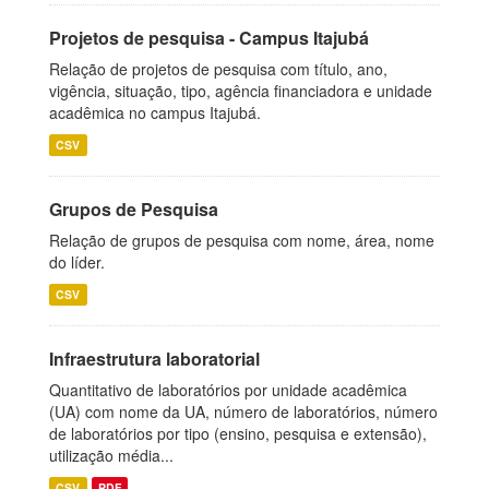
Projetos de pesquisa - Campus Itajubá
Relação de projetos de pesquisa com título, ano,
vigência, situação, tipo, agência financiadora e unidade
acadêmica no campus Itajubá.
CSV
Grupos de Pesquisa
Relação de grupos de pesquisa com nome, área, nome
do líder.
CSV
Infraestrutura laboratorial
Quantitativo de laboratórios por unidade acadêmica
(UA) com nome da UA, número de laboratórios, número
de laboratórios por tipo (ensino, pesquisa e extensão),
utilização média...
CSV
PDF