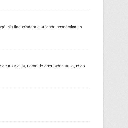
, agência financiadora e unidade acadêmica no
de matrícula, nome do orientador, título, id do