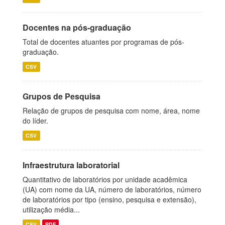
Docentes na pós-graduação
Total de docentes atuantes por programas de pós-
graduação.
CSV
Grupos de Pesquisa
Relação de grupos de pesquisa com nome, área, nome
do líder.
CSV
Infraestrutura laboratorial
Quantitativo de laboratórios por unidade acadêmica
(UA) com nome da UA, número de laboratórios, número
de laboratórios por tipo (ensino, pesquisa e extensão),
utilização média...
CSV
PDF