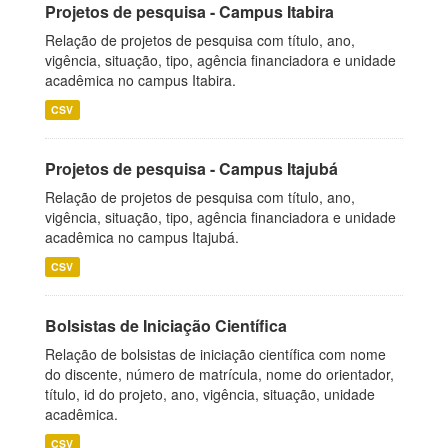
Projetos de pesquisa - Campus Itabira
Relação de projetos de pesquisa com título, ano,
vigência, situação, tipo, agência financiadora e unidade
acadêmica no campus Itabira.
CSV
Projetos de pesquisa - Campus Itajubá
Relação de projetos de pesquisa com título, ano,
vigência, situação, tipo, agência financiadora e unidade
acadêmica no campus Itajubá.
CSV
Bolsistas de Iniciação Científica
Relação de bolsistas de iniciação científica com nome
do discente, número de matrícula, nome do orientador,
título, id do projeto, ano, vigência, situação, unidade
acadêmica.
CSV