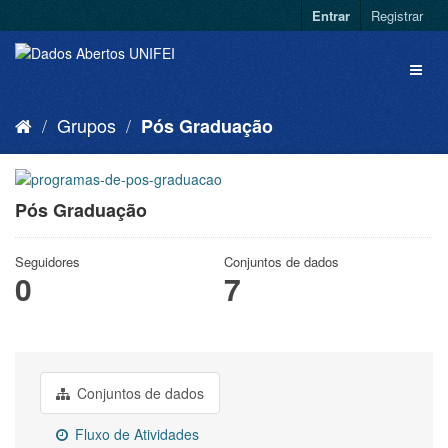
Entrar
Registrar
Grupos
Pós Graduação
Pós Graduação
Seguidores
Conjuntos de dados
0
7
Conjuntos de dados
Fluxo de Atividades