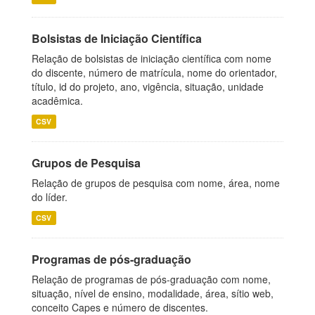
Bolsistas de Iniciação Científica
Relação de bolsistas de iniciação científica com nome
do discente, número de matrícula, nome do orientador,
título, id do projeto, ano, vigência, situação, unidade
acadêmica.
CSV
Grupos de Pesquisa
Relação de grupos de pesquisa com nome, área, nome
do líder.
CSV
Programas de pós-graduação
Relação de programas de pós-graduação com nome,
situação, nível de ensino, modalidade, área, sítio web,
conceito Capes e número de discentes.