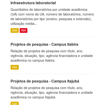
Infraestrutura laboratorial
Quantitativo de laboratórios por unidade acadêmica
(UA) com nome da UA, número de laboratórios, número
de laboratórios por tipo (ensino, pesquisa e extensão),
utilização média...
CSV
PDF
Projetos de pesquisa - Campus Itabira
Relação de projetos de pesquisa com título, ano,
vigência, situação, tipo, agência financiadora e unidade
acadêmica no campus Itabira.
CSV
Projetos de pesquisa - Campus Itajubá
Relação de projetos de pesquisa com título, ano,
vigência, situação, tipo, agência financiadora e unidade
acadêmica no campus Itajubá.
CSV