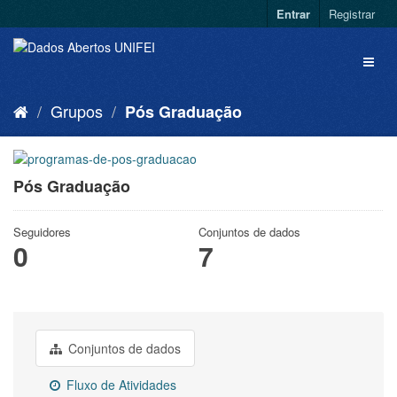
Entrar
Registrar
Grupos
Pós Graduação
Pós Graduação
Seguidores
Conjuntos de dados
0
7
Conjuntos de dados
Fluxo de Atividades