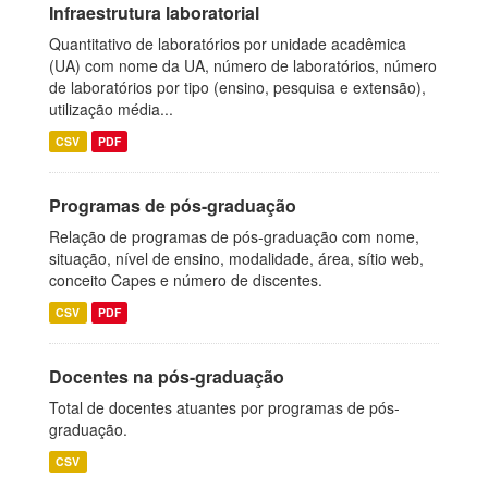
Infraestrutura laboratorial
Quantitativo de laboratórios por unidade acadêmica
(UA) com nome da UA, número de laboratórios, número
de laboratórios por tipo (ensino, pesquisa e extensão),
utilização média...
CSV
PDF
Programas de pós-graduação
Relação de programas de pós-graduação com nome,
situação, nível de ensino, modalidade, área, sítio web,
conceito Capes e número de discentes.
CSV
PDF
Docentes na pós-graduação
Total de docentes atuantes por programas de pós-
graduação.
CSV