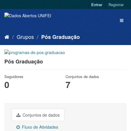
Entrar
Registrar
Grupos
Pós Graduação
Pós Graduação
Seguidores
Conjuntos de dados
0
7
Conjuntos de dados
Fluxo de Atividades