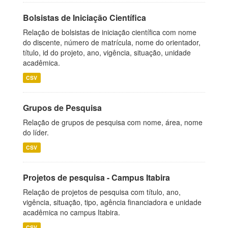
Bolsistas de Iniciação Científica
Relação de bolsistas de iniciação científica com nome
do discente, número de matrícula, nome do orientador,
título, id do projeto, ano, vigência, situação, unidade
acadêmica.
CSV
Grupos de Pesquisa
Relação de grupos de pesquisa com nome, área, nome
do líder.
CSV
Projetos de pesquisa - Campus Itabira
Relação de projetos de pesquisa com título, ano,
vigência, situação, tipo, agência financiadora e unidade
acadêmica no campus Itabira.
CSV