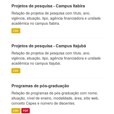
Projetos de pesquisa - Campus Itabira
Relação de projetos de pesquisa com título, ano,
vigência, situação, tipo, agência financiadora e unidade
acadêmica no campus Itabira.
CSV
Projetos de pesquisa - Campus Itajubá
Relação de projetos de pesquisa com título, ano,
vigência, situação, tipo, agência financiadora e unidade
acadêmica no campus Itajubá.
CSV
Programas de pós-graduação
Relação de programas de pós-graduação com nome,
situação, nível de ensino, modalidade, área, sítio web,
conceito Capes e número de discentes.
CSV
PDF