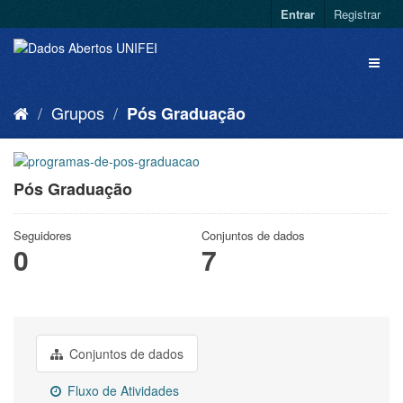
Entrar
Registrar
Grupos
Pós Graduação
Pós Graduação
Seguidores
Conjuntos de dados
0
7
Conjuntos de dados
Fluxo de Atividades