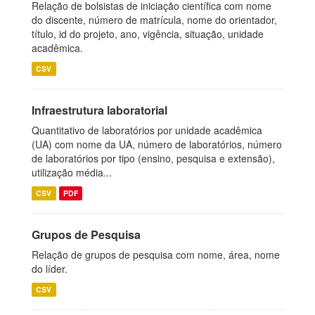
Relação de bolsistas de iniciação científica com nome
do discente, número de matrícula, nome do orientador,
título, id do projeto, ano, vigência, situação, unidade
acadêmica.
CSV
Infraestrutura laboratorial
Quantitativo de laboratórios por unidade acadêmica
(UA) com nome da UA, número de laboratórios, número
de laboratórios por tipo (ensino, pesquisa e extensão),
utilização média...
CSV
PDF
Grupos de Pesquisa
Relação de grupos de pesquisa com nome, área, nome
do líder.
CSV