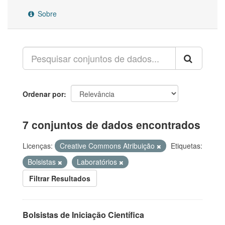
Sobre
Ordenar por
7 conjuntos de dados encontrados
Licenças:
Creative Commons Atribuição
Etiquetas:
Bolsistas
Laboratórios
Filtrar Resultados
Bolsistas de Iniciação Científica