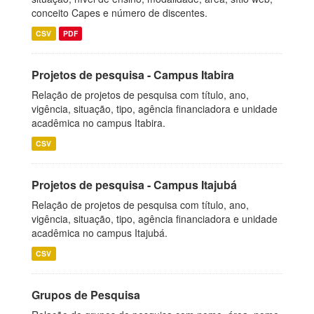
conceito Capes e número de discentes.
CSV
PDF
Projetos de pesquisa - Campus Itabira
Relação de projetos de pesquisa com título, ano,
vigência, situação, tipo, agência financiadora e unidade
acadêmica no campus Itabira.
CSV
Projetos de pesquisa - Campus Itajubá
Relação de projetos de pesquisa com título, ano,
vigência, situação, tipo, agência financiadora e unidade
acadêmica no campus Itajubá.
CSV
Grupos de Pesquisa