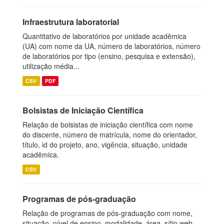
Infraestrutura laboratorial
Quantitativo de laboratórios por unidade acadêmica
(UA) com nome da UA, número de laboratórios, número
de laboratórios por tipo (ensino, pesquisa e extensão),
utilização média...
CSV
PDF
Bolsistas de Iniciação Científica
Relação de bolsistas de iniciação científica com nome
do discente, número de matrícula, nome do orientador,
título, id do projeto, ano, vigência, situação, unidade
acadêmica.
CSV
Programas de pós-graduação
Relação de programas de pós-graduação com nome,
situação, nível de ensino, modalidade, área, sítio web,