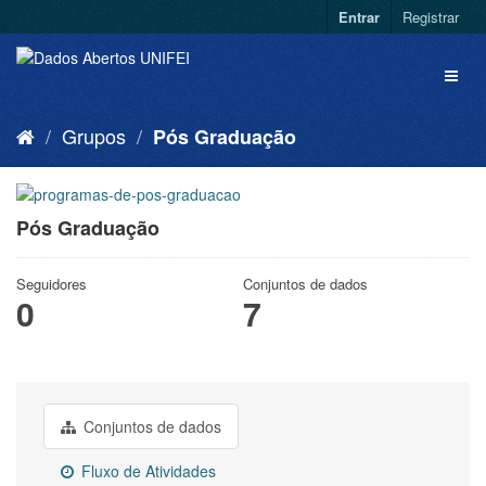
Entrar
Registrar
Grupos
Pós Graduação
Pós Graduação
Seguidores
Conjuntos de dados
0
7
Conjuntos de dados
Fluxo de Atividades