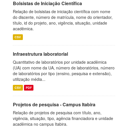
Bolsistas de Iniciação Científica
Relação de bolsistas de iniciação científica com nome
do discente, número de matrícula, nome do orientador,
título, id do projeto, ano, vigência, situação, unidade
acadêmica.
CSV
Infraestrutura laboratorial
Quantitativo de laboratórios por unidade acadêmica
(UA) com nome da UA, número de laboratórios, número
de laboratórios por tipo (ensino, pesquisa e extensão),
utilização média...
CSV
PDF
Projetos de pesquisa - Campus Itabira
Relação de projetos de pesquisa com título, ano,
vigência, situação, tipo, agência financiadora e unidade
acadêmica no campus Itabira.