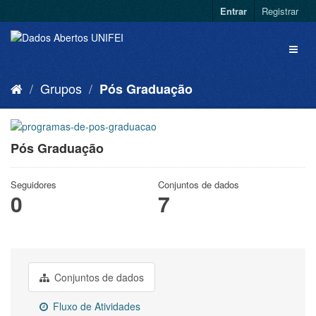
Entrar
Registrar
Grupos
Pós Graduação
Pós Graduação
Seguidores
Conjuntos de dados
0
7
Conjuntos de dados
Fluxo de Atividades