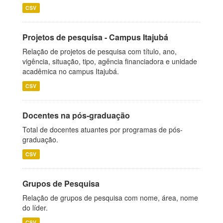
CSV
Projetos de pesquisa - Campus Itajubá
Relação de projetos de pesquisa com título, ano,
vigência, situação, tipo, agência financiadora e unidade
acadêmica no campus Itajubá.
CSV
Docentes na pós-graduação
Total de docentes atuantes por programas de pós-
graduação.
CSV
Grupos de Pesquisa
Relação de grupos de pesquisa com nome, área, nome
do líder.
CSV