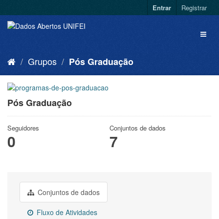
Entrar
Registrar
Grupos
Pós Graduação
Pós Graduação
Seguidores
Conjuntos de dados
0
7
Conjuntos de dados
Fluxo de Atividades