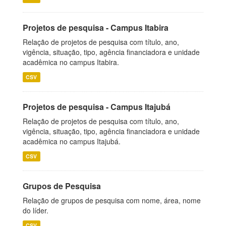
Projetos de pesquisa - Campus Itabira
Relação de projetos de pesquisa com título, ano,
vigência, situação, tipo, agência financiadora e unidade
acadêmica no campus Itabira.
CSV
Projetos de pesquisa - Campus Itajubá
Relação de projetos de pesquisa com título, ano,
vigência, situação, tipo, agência financiadora e unidade
acadêmica no campus Itajubá.
CSV
Grupos de Pesquisa
Relação de grupos de pesquisa com nome, área, nome
do líder.
CSV