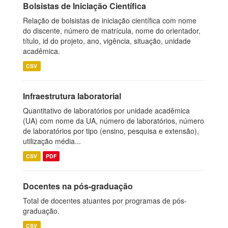
Bolsistas de Iniciação Científica
Relação de bolsistas de iniciação científica com nome
do discente, número de matrícula, nome do orientador,
título, id do projeto, ano, vigência, situação, unidade
acadêmica.
CSV
Infraestrutura laboratorial
Quantitativo de laboratórios por unidade acadêmica
(UA) com nome da UA, número de laboratórios, número
de laboratórios por tipo (ensino, pesquisa e extensão),
utilização média...
CSV
PDF
Docentes na pós-graduação
Total de docentes atuantes por programas de pós-
graduação.
CSV