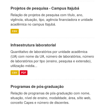
Projetos de pesquisa - Campus Itajubá
Relação de projetos de pesquisa com título, ano,
vigência, situação, tipo, agência financiadora e unidade
acadêmica no campus Itajubá.
CSV
Infraestrutura laboratorial
Quantitativo de laboratórios por unidade acadêmica
(UA) com nome da UA, número de laboratórios, número
de laboratórios por tipo (ensino, pesquisa e extensão),
utilização média...
CSV
PDF
Programas de pós-graduação
Relação de programas de pós-graduação com nome,
situação, nível de ensino, modalidade, área, sítio web,
conceito Capes e número de discentes.