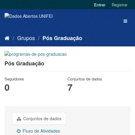
Entrar
Registrar
Grupos
Pós Graduação
Pós Graduação
Seguidores
Conjuntos de dados
0
7
Conjuntos de dados
Fluxo de Atividades