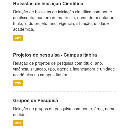
Bolsistas de Iniciação Científica
Relação de bolsistas de iniciação científica com nome
do discente, número de matrícula, nome do orientador,
título, id do projeto, ano, vigência, situação, unidade
acadêmica.
CSV
Projetos de pesquisa - Campus Itabira
Relação de projetos de pesquisa com título, ano,
vigência, situação, tipo, agência financiadora e unidade
acadêmica no campus Itabira.
CSV
Grupos de Pesquisa
Relação de grupos de pesquisa com nome, área, nome
do líder.
CSV