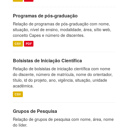
Programas de pós-graduação
Relação de programas de pós-graduação com nome,
situação, nível de ensino, modalidade, área, sítio web,
conceito Capes e número de discentes.
CSV
PDF
Bolsistas de Iniciação Científica
Relação de bolsistas de iniciação científica com nome
do discente, número de matrícula, nome do orientador,
título, id do projeto, ano, vigência, situação, unidade
acadêmica.
CSV
Grupos de Pesquisa
Relação de grupos de pesquisa com nome, área, nome
do líder.