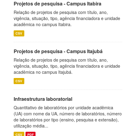
Projetos de pesquisa - Campus Itabira
Relação de projetos de pesquisa com título, ano,
vigência, situação, tipo, agência financiadora e unidade
acadêmica no campus Itabira.
CSV
Projetos de pesquisa - Campus Itajubá
Relação de projetos de pesquisa com título, ano,
vigência, situação, tipo, agência financiadora e unidade
acadêmica no campus Itajubá.
CSV
Infraestrutura laboratorial
Quantitativo de laboratórios por unidade acadêmica
(UA) com nome da UA, número de laboratórios, número
de laboratórios por tipo (ensino, pesquisa e extensão),
utilização média...
CSV
PDF