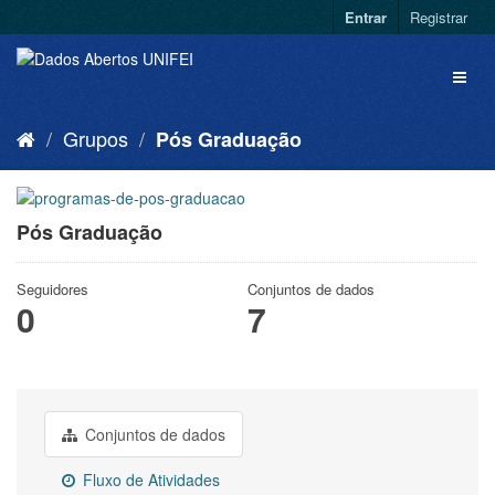
Entrar
Registrar
Grupos
Pós Graduação
Pós Graduação
Seguidores
Conjuntos de dados
0
7
Conjuntos de dados
Fluxo de Atividades