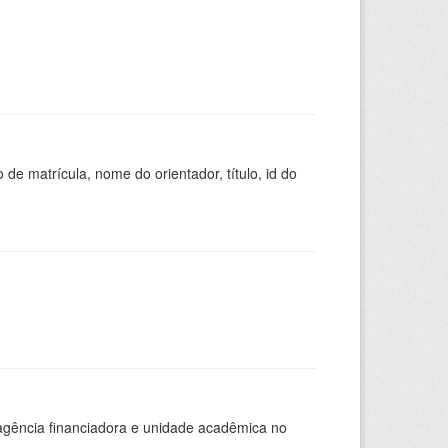
de matrícula, nome do orientador, título, id do
, agência financiadora e unidade acadêmica no